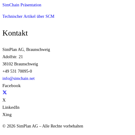
SimChain Präsentation
Technischer Artikel über SCM
Kontakt
SimPlan AG, Braunschweig
Adolfstr. 21
38102 Braunschweig
+49 531 70095-0
info@simchain.net
Facebook
X
LinkedIn
Xing
© 2026 SimPlan AG – Alle Rechte vorbehalten