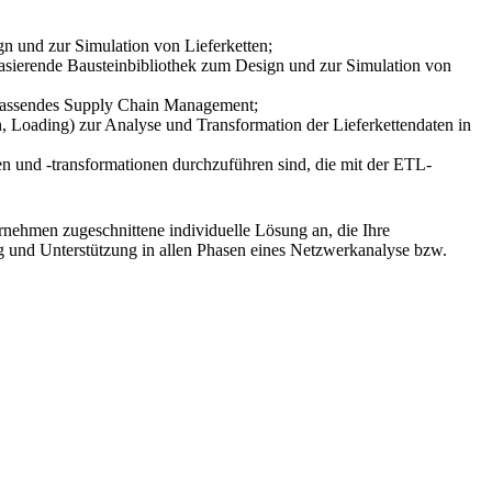
 und zur Simulation von Lieferketten;
n basierende Bausteinbibliothek zum Design und zur Simulation von
fassendes Supply Chain Management;
, Loading) zur Analyse und Transformation der Lieferkettendaten in
 und -transformationen durchzuführen sind, die mit der ETL-
rnehmen zugeschnittene individuelle Lösung an, die Ihre
 und Unterstützung in allen Phasen eines Netzwerkanalyse bzw.