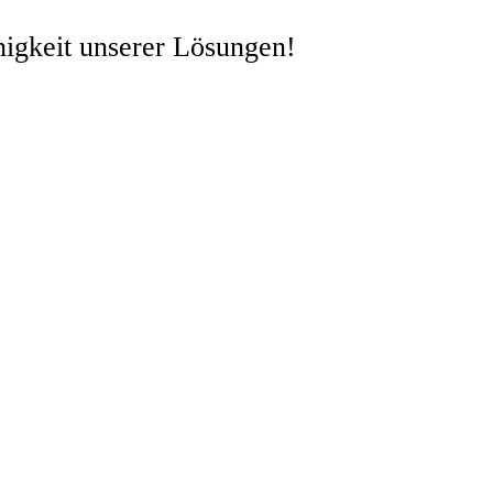
higkeit unserer Lösungen!