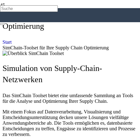
SimChain-Toolset für Ihre Supply Chain
Optimierung
Start
SimChain-Toolset für Ihre Supply Chain Optimierung
Simulation von Supply-Chain-
Netzwerken
Das SimChain Toolset bietet eine umfassende Sammlung an Tools
für die Analyse und Optimierung Ihrer Supply Chain.
Mit einem Fokus auf Datenverarbeitung, Visualisierung und
Entscheidungsunterstützung decken unsere Lösungen vielfältige
Anwendungsbereiche ab. Die Tools ermöglichen es, datenbasierte
Entscheidungen zu treffen, Engpässe zu identifizieren und Prozesse
zu verbessern.