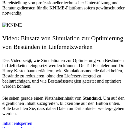
Bereitstellung von professioneller technischer Unterstützung und
Beratungsdiensten für die KNIME-Plattform sofern gewünscht oder
notwendig.
Video: Einsatz von Simulation zur Optimierung
von Beständen in Liefernetzwerken
Das Video zeigt, wie Simulationen zur Optimierung von Beständen
in Lieferketten eingesetzt werden können. Dr. Till Fechteler und Dr.
Harry Kestenbaum erläutern, wie Simulationsmodelle dabei helfen,
Bestände zu reduzieren, ohne den Lieferservicegrad zu
beeinträchtigen, und wie Bestandsstrategien getestet und optimiert
werden können.
Sie sehen gerade einen Platzhalterinhalt von
Standard
. Um auf den
eigentlichen Inhalt zuzugreifen, klicken Sie auf den Button unten.
Bitte beachten Sie, dass dabei Daten an Drittanbieter weitergegeben
werden.
Inhalt entsperren