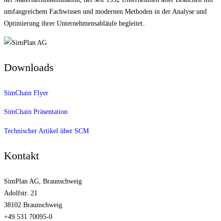
umfangreichem Fachwissen und modernen Methoden in der Analyse und
Optimierung ihrer Unternehmens­abläufe begleitet..
Downloads
SimChain Flyer
SimChain Präsentation
Technischer Artikel über SCM
Kontakt
SimPlan AG, Braunschweig
Adolfstr. 21
38102 Braunschweig
+49 531 70095-0