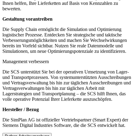
Ihnen helfen, Ihre Lieferketten auf Basis von Kennzahlen zu
bewerten.
Gestaltung vorantreiben
Die Supply Chain ermöglicht die Simulation und Optimierung
logistischer Prozesse. Entdecken Sie strategische und taktische
Verbesserungsmöglichkeiten und machen Sie Wechselwirkungen
bereits im Vorfeld sichtbar. Nutzen Sie reale Datenmodelle und
Simulationen, um neue Optimierungspotenziale zu identifizieren.
Management verbessern
Die SCS unterstützt Sie bei der operativen Umsetzung von Lager-
und Transportprozessen. Von systemunterstützten Ausschreibungen
und Vertragsverwaltung bis hin zur täglichen Ausschreibungen und
Vertragsverwaltungen bis hin zur täglichen Arbeit mit
Lagerstrategien und Transportplanung – die SCS hilft Ihnen, das
volle operative Potenzial Ihrer Lieferkette auszuschöpfen.
Hersteller / Bezug
Die SimPlan AG ist offizieller Vertriebspartner (Smart Expert) der
Siemens Digital Industries Software, die die SCS entwickelt hat.