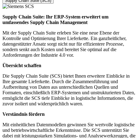
Supply Chain Suite (SCS)
Supply Chain Suite: Ihr ERP-System erweitert um
umfassendes Supply Chain Management
Mit der Supply Chain Suite erleben Sie eine neue Ebene der
Kontrolle und Optimierung Ihrer Lieferkette. Ein ganzheitlicher,
datengestützter Ansatz sorgt nicht nur für effizientere Prozesse,
sondern senkt auch Kosten und bereitet Sie optimal auf die
Anforderungen der Industrie 4.0 vor.
Übersicht schaffen
Die Supply Chain Suite (SCS) bietet Ihnen erweitere Einblicke in
Ihre gesamte Lieferkette. Durch die Zusammenführung und
Aufbereitung von Daten aus unterschiedlichen Quellen und
Formaten, einschließlich ERP-Systemen und unstrukturierten Daten,
ermöglicht die SCS tiefe Einblicke in logistische Informationen, die
zuvor isoliert und widersprüchlich waren.
Verständnis fördern
Mit einheitlichen Datenmodellen gewinnen Sie wertvolle logistische
und betriebswirtschaftliche Erkenntnisse. Die SCS unterstützt Sie
dabei mit leistungsstarken Simulations- und Analysewerkzeugen, die