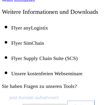
Weitere Informationen
Weitere Informationen und Downloads
Flyer anyLogistix
Flyer SimChain
Flyer Supply Chain Suite (SCS)
Unsere kostenfreien Webseminare
Sie haben Fragen zu unseren Tools?
Jetzt Kontakt aufnehmen!