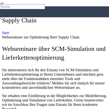
Webseminare zur Optimierung Ihrer
Supply Chain
Start
Webseminare zur Optimierung Ihrer Supply Chain
Webseminare über SCM-Simulation und
Lieferkettenoptimierung
Sie interessieren sich für den Einsatz von SCM-Simulation und
Lieferkettenoptimierung in Ihrem Unternehmen und möchten gern
mehr über die Funktionalitäten einzelner Tools und
Anwendungsbereiche erfahren? Melden Sie sich einfach für unsere
kostenfreien und unverbindlichen Webseminare an.
Sie erhalten eine Einführung in die Möglichkeiten zur Modellierung,
Optimierung und Simulation von Lieferketten. Gerne beantworten
wir im Anschluss Ihre Fragen zum Einsatz für Ihren konkreten
Praxisfall.