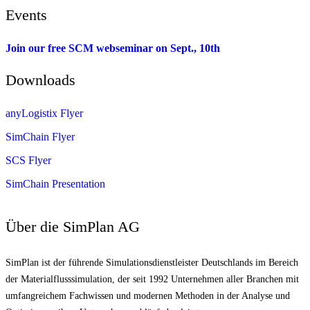
Events
Join our free SCM webseminar on Sept., 10th
Downloads
anyLogistix Flyer
SimChain Flyer
SCS Flyer
SimChain Presentation
Über die SimPlan AG
SimPlan ist der führende Simu­lationsdienstleister Deutschlands im Bereich
der Materialfluss­simulation, der seit 1992 Unternehmen aller Branchen mit
umfangreichem Fachwissen und modernen Methoden in der Analyse und