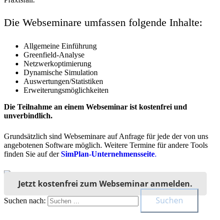
Die Webseminare umfassen folgende Inhalte:
Allgemeine Einführung
Greenfield-Analyse
Netzwerkoptimierung
Dynamische Simulation
Auswertungen/Statistiken
Erweiterungsmöglichkeiten
Die Teilnahme an einem Webseminar ist kostenfrei und
unverbindlich.
Grundsätzlich sind Webseminare auf Anfrage für jede der von uns
angebotenen Software möglich. Weitere Termine für andere Tools
finden Sie auf der
SimPlan-Unternehmensseite
.
Jetzt kostenfrei zum Webseminar anmelden.
Suchen nach: