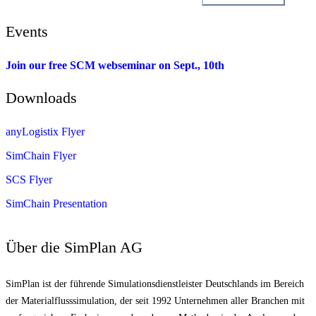
Events
Join our free SCM webseminar on Sept., 10th
Downloads
anyLogistix Flyer
SimChain Flyer
SCS Flyer
SimChain Presentation
Über die SimPlan AG
SimPlan ist der führende Simu­lationsdienstleister Deutschlands im Bereich
der Materialfluss­simulation, der seit 1992 Unternehmen aller Branchen mit