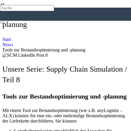
Tools zur Bestandsoptimierung und -
planung
Start
News
Tools zur Bestandsoptimierung und -planung
Unsere Serie: Supply Chain Simulation /
Teil 8
Tools zur Bestandsoptimierung und -planung
Mit einem Tool zur Bestandsoptimierung (wie z.B. anyLogistix –
ALX) können Sie eine ein- oder mehrstufige Bestandsoptimierung
der Lieferkette durchführen. Sie können:
Lagerhaltungskosten einschließlich der Ausgaben für