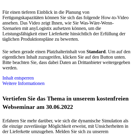
Für einen tieferen Einblick in die Planung von
Fertigungskapazitäten können Sie sich das folgende How-to-Video
ansehen. Das Video zeigt Ihnen, wie Sie Was-Wäre-Wenn-
Szenarien mit anyLogistix aufsetzen können, um die
Leistungsfähigkeit einer Lieferkette hinsichtlich der Erfüllung der
täglichen Produktionspläne zu bewerten.
Sie sehen gerade einen Platzhalterinhalt von
Standard
. Um auf den
eigentlichen Inhalt zuzugreifen, klicken Sie auf den Button unten.
Bitte beachten Sie, dass dabei Daten an Drittanbieter weitergegeben
werden.
Inhalt entsperren
Weitere Informationen
Vertiefen Sie das Thema in unserem kostenfreien
Webseminar am 30.06.2022
Erfahren Sie mehr darüber, wie sich die dynamische Simulation als
die einzige zuverlässige Möglichkeit erweist, mit Unsicherheiten in
der Lieferkette umzugehen.
Melden Sie sich zu unserem