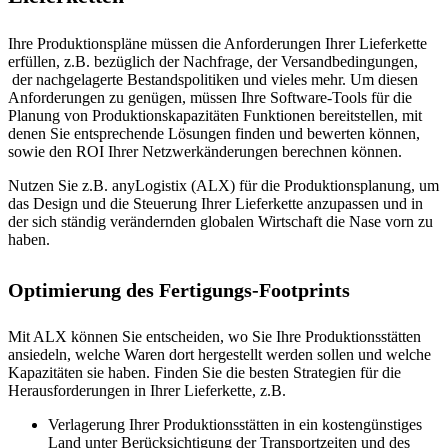
Ihre Produktionspläne müssen die Anforderungen Ihrer Lieferkette
erfüllen, z.B. bezüglich der Nachfrage, der Versandbedingungen,
der nachgelagerte Bestandspolitiken und vieles mehr. Um diesen
Anforderungen zu genügen, müssen Ihre Software-Tools für die
Planung von Produktionskapazitäten Funktionen bereitstellen, mit
denen Sie entsprechende Lösungen finden und bewerten können,
sowie den ROI Ihrer Netzwerkänderungen berechnen können.
Nutzen Sie z.B. anyLogistix (ALX) für die Produktionsplanung, um
das Design und die Steuerung Ihrer Lieferkette anzupassen und in
der sich ständig verändernden globalen Wirtschaft die Nase vorn zu
haben.
Optimierung des Fertigungs-Footprints
Mit ALX können Sie entscheiden, wo Sie Ihre Produktionsstätten
ansiedeln, welche Waren dort hergestellt werden sollen und welche
Kapazitäten sie haben. Finden Sie die besten Strategien für die
Herausforderungen in Ihrer Lieferkette, z.B.
Verlagerung Ihrer Produktionsstätten in ein kostengünstiges
Land unter Berücksichtigung der Transportzeiten und des