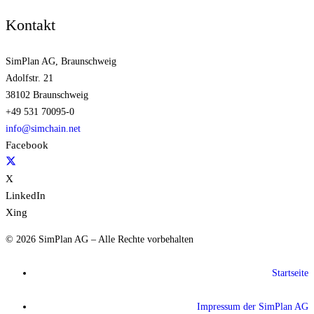
Kontakt
SimPlan AG, Braunschweig
Adolfstr. 21
38102 Braunschweig
+49 531 70095-0
info@simchain.net
Facebook
X
LinkedIn
Xing
© 2026 SimPlan AG – Alle Rechte vorbehalten
Startseite
Impressum der SimPlan AG