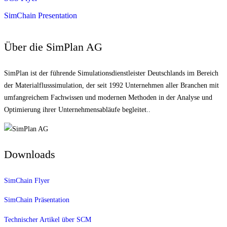
SimChain Presentation
Über die SimPlan AG
SimPlan ist der führende Simu­lationsdienstleister Deutschlands im Bereich
der Materialfluss­simulation, der seit 1992 Unternehmen aller Branchen mit
umfangreichem Fachwissen und modernen Methoden in der Analyse und
Optimierung ihrer Unternehmens­abläufe begleitet..
Downloads
SimChain Flyer
SimChain Präsentation
Technischer Artikel über SCM