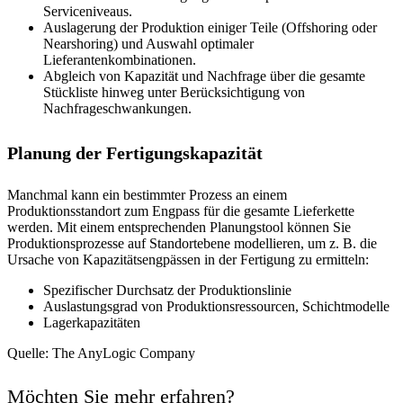
Serviceniveaus.
Auslagerung der Produktion einiger Teile (Offshoring oder
Nearshoring) und Auswahl optimaler
Lieferantenkombinationen.
Abgleich von Kapazität und Nachfrage über die gesamte
Stückliste hinweg unter Berücksichtigung von
Nachfrageschwankungen.
Planung der Fertigungskapazität
Manchmal kann ein bestimmter Prozess an einem
Produktionsstandort zum Engpass für die gesamte Lieferkette
werden. Mit einem entsprechenden Planungstool können Sie
Produktionsprozesse auf Standortebene modellieren, um z. B. die
Ursache von Kapazitätsengpässen in der Fertigung zu ermitteln:
Spezifischer Durchsatz der Produktionslinie
Auslastungsgrad von Produktionsressourcen, Schichtmodelle
Lagerkapazitäten
Quelle: The AnyLogic Company
Möchten Sie mehr erfahren?