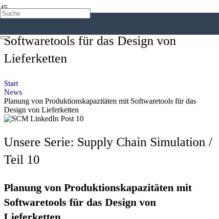
Planung von Produktionskapazitäten mit
Softwaretools für das Design von
Lieferketten
Start
News
Planung von Produktionskapazitäten mit Softwaretools für das
Design von Lieferketten
Unsere Serie: Supply Chain Simulation /
Teil 10
Planung von Produktionskapazitäten mit
Softwaretools für das Design von
Lieferketten