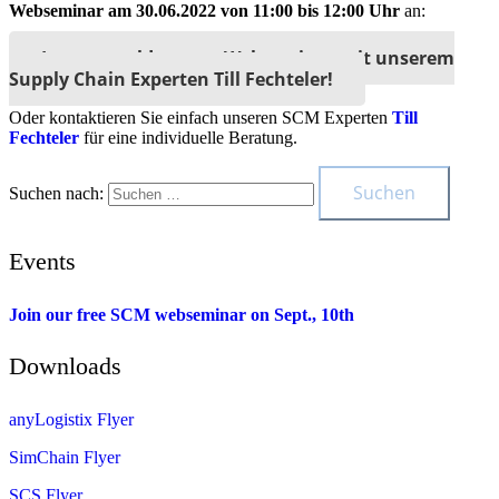
Webseminar am 30.06.2022 von 11:00 bis 12:00 Uhr
an:
Jetzt anmelden zum Webseminar mit unserem
Supply Chain Experten Till Fechteler!
Oder kontaktieren Sie einfach unseren SCM Experten
Till
Fechteler
für eine individuelle Beratung.
Suchen nach:
Events
Join our free SCM webseminar on Sept., 10th
Downloads
anyLogistix Flyer
SimChain Flyer
SCS Flyer